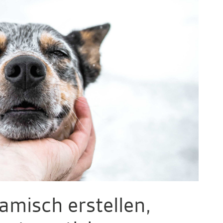
amisch erstellen,