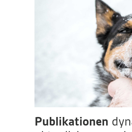
Publikationen
dyn