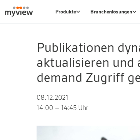
Produkte
Branchenlösungen
Publikationen dyn
aktualisieren und 
demand Zugriff g
08.12.2021
14:00
– 14:45
Uhr